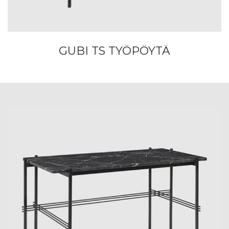
GUBI TS TYÖPÖYTÄ