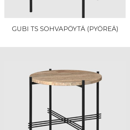
GUBI TS SOHVAPÖYTÄ (PYÖREÄ)