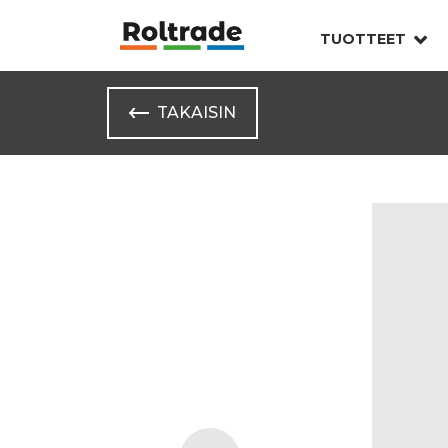
TUOTTEET
TAKAISIN