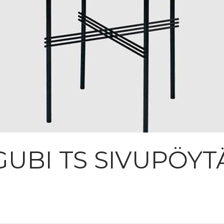
GUBI TS SIVUPÖYT