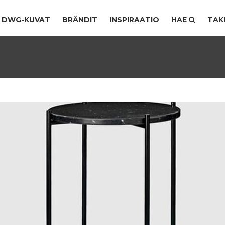
DWG-KUVAT
BRÄNDIT
INSPIRAATIO
HAE
TAK