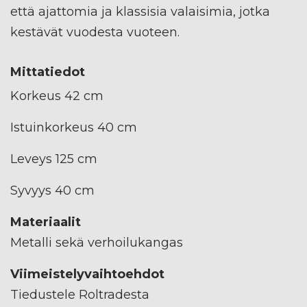
että ajattomia ja klassisia valaisimia, jotka
kestävät vuodesta vuoteen.
Mittatiedot
Korkeus 42 cm
Istuinkorkeus 40 cm
Leveys 125 cm
Syvyys 40 cm
Materiaalit
Metalli sekä verhoilukangas
Viimeistelyvaihtoehdot
Tiedustele Roltradesta