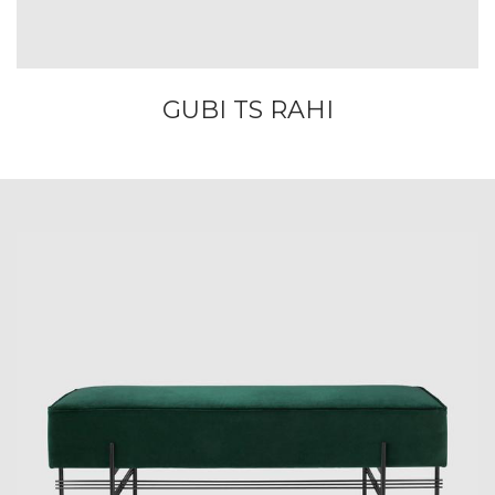
GUBI TS RAHI