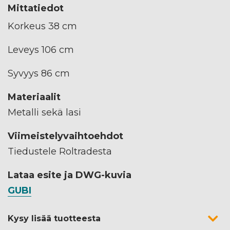
Mittatiedot
Korkeus 38 cm
Leveys 106 cm
Syvyys 86 cm
Materiaalit
Metalli sekä lasi
Viimeistelyvaihtoehdot
Tiedustele Roltradesta
Lataa esite ja DWG-kuvia
GUBI
Kysy lisää tuotteesta