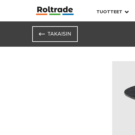
TUOTTEET
TAKAISIN