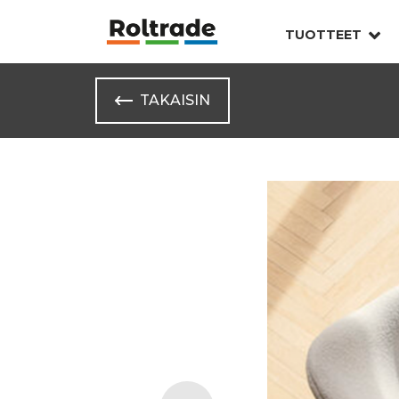
TUOTTEET
TAKAISIN