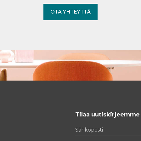
OTA YHTEYTTÄ
Tilaa uutiskirjeemme
Sähköposti