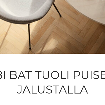
I BAT TUOLI PUIS
JALUSTALLA