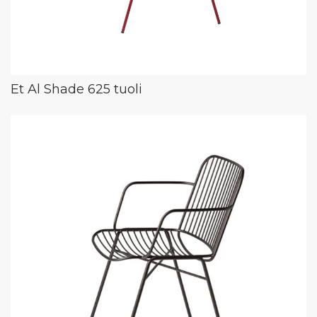
Et Al Shade 625 tuoli