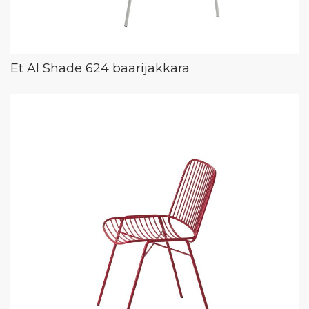
Et Al Shade 624 baarijakkara