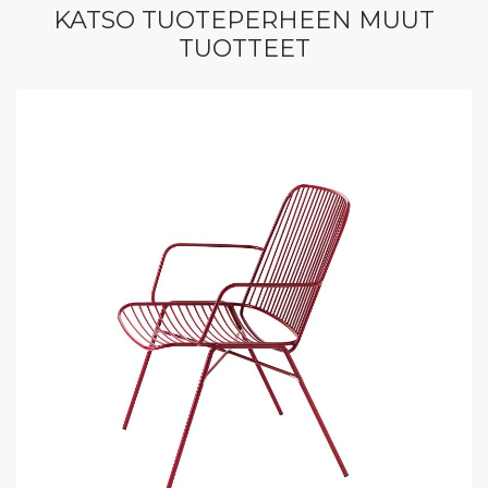
KATSO TUOTEPERHEEN MUUT
TUOTTEET