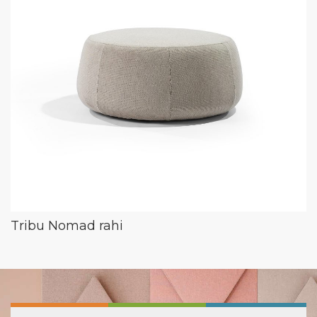
Tribu Nomad rahi