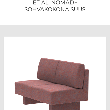
ET AL. NOMAD+
SOHVAKOKONAISUUS