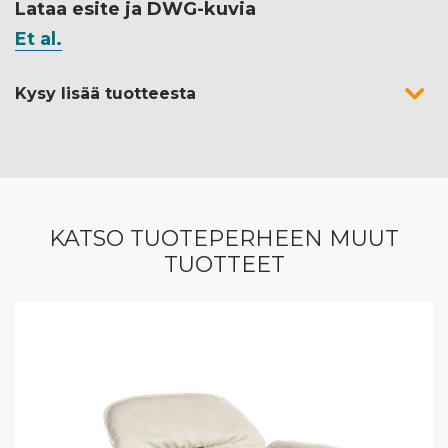
Lataa esite ja DWG-kuvia
Et al.
Kysy lisää tuotteesta
KATSO TUOTEPERHEEN MUUT
TUOTTEET