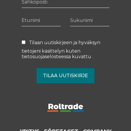
Etunimi
Sukunimi
Tilaan uutiskirjeen ja hyväksyn
tietojeni käsittelyn kuten
tietosuojaselosteessa
kuvattu