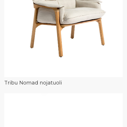
Tribu Nomad nojatuoli