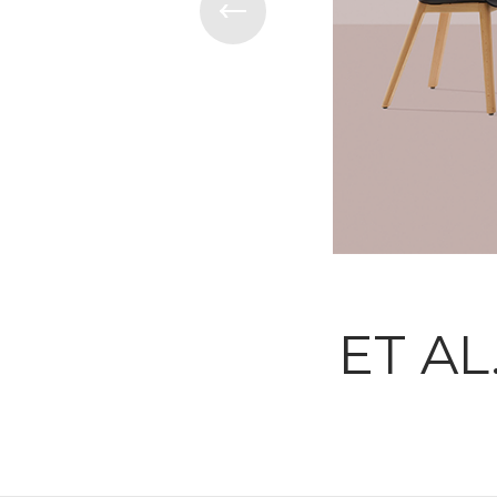
ET AL