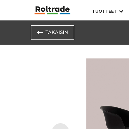
TUOTTEET
TAKAISIN