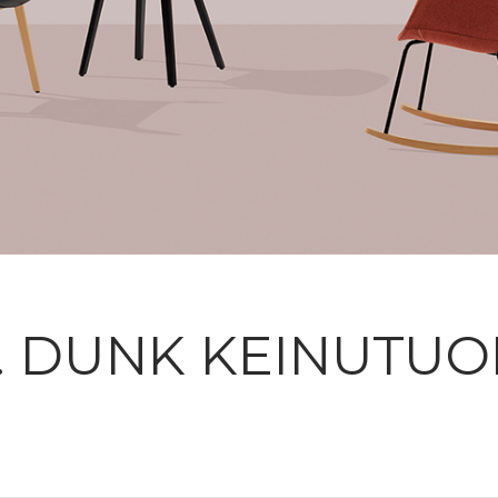
. DUNK KEINUTUOL