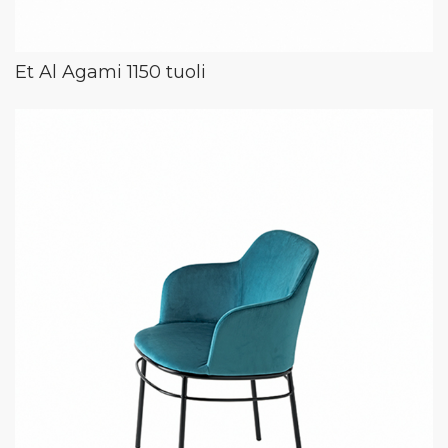
Et Al Agami 1150 tuoli