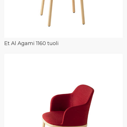
Et Al Agami 1160 tuoli