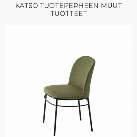
KATSO TUOTEPERHEEN MUUT
TUOTTEET