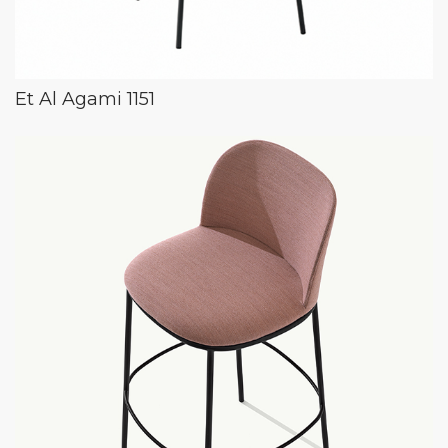
Et Al Agami 1151