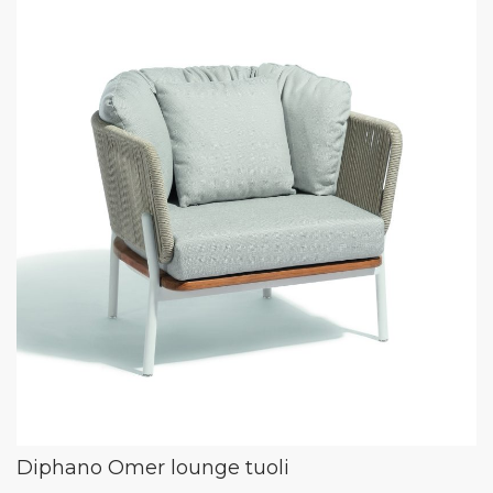
Diphano Omer lounge tuoli