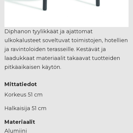
Diphanon tyylikkäät ja ajattomat
ulkokalusteet soveltuvat toimistojen, hotellien
ja ravintoloiden terasseille. Kestävät ja
laadukkaat materiaalit takaavat tuotteiden
pitkäaikaisen käytön.
Mittatiedot
Korkeus 51 cm
Halkaisija 51 cm
Materiaalit
Alumiini