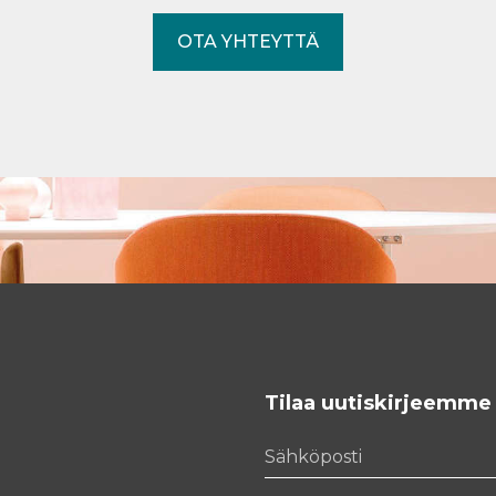
OTA YHTEYTTÄ
Tilaa uutiskirjeemme
Sähköposti