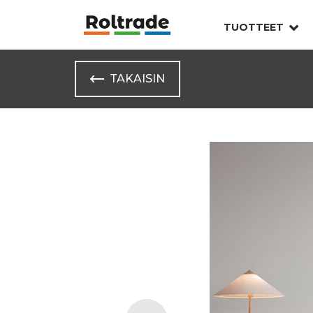
TUOTTEET
TAKAISIN