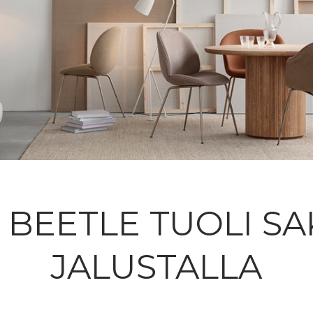
 BEETLE TUOLI S
JALUSTALLA