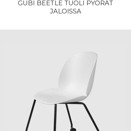
GUBI BEETLE TUOLI PYÖRÄT
JALOISSA