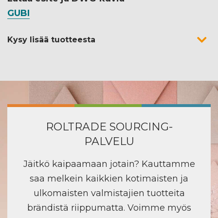
GUBI
Kysy lisää tuotteesta
ROLTRADE SOURCING-
PALVELU
Jäitkö kaipaamaan jotain? Kauttamme
saa melkein kaikkien kotimaisten ja
ulkomaisten valmistajien tuotteita
brändistä riippumatta. Voimme myös