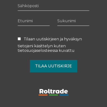
Sähköposti
Etunimi
Sukunimi
Tilaan uutiskirjeen ja hyväksyn
tietojeni käsittelyn kuten
tietosuojaselosteessa
kuvattu