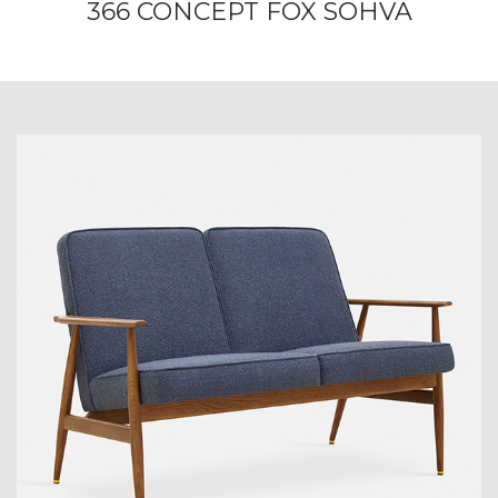
366 CONCEPT FOX SOHVA