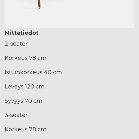
Mittatiedot
2-seater
Korkeus 78 cm
Istuinkorkeus 40 cm
Leveys 120 cm
Syvyys 70 cm
3-seater
Korkeus 78 cm