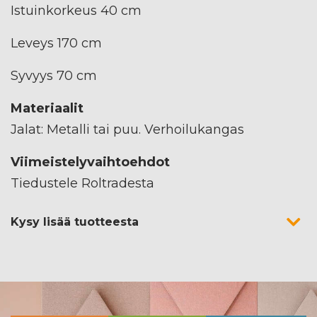
Istuinkorkeus 40 cm
Leveys 170 cm
Syvyys 70 cm
Materiaalit
Jalat: Metalli tai puu. Verhoilukangas
Viimeistelyvaihtoehdot
Tiedustele Roltradesta
Kysy lisää tuotteesta