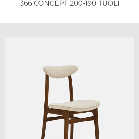
366 CONCEPT 200-190 TUOLI