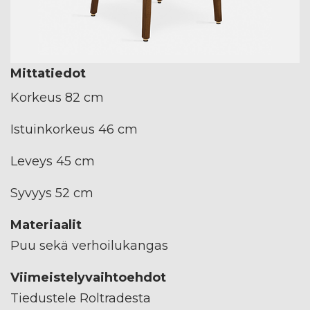
Mittatiedot
Korkeus 82 cm
Istuinkorkeus 46 cm
Leveys 45 cm
Syvyys 52 cm
Materiaalit
Puu sekä verhoilukangas
Viimeistelyvaihtoehdot
Tiedustele Roltradesta