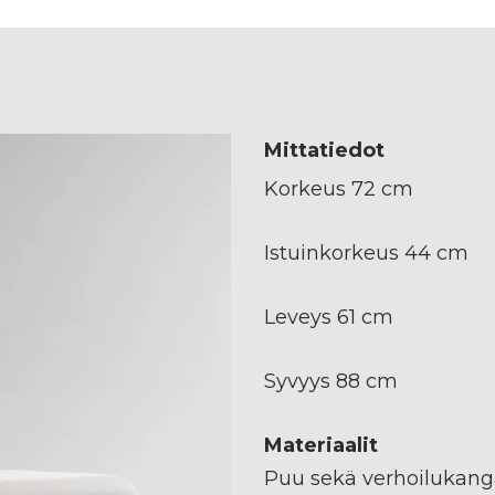
Mittatiedot
Korkeus 72 cm
Istuinkorkeus 44 cm
Leveys 61 cm
Syvyys 88 cm
Materiaalit
Puu sekä verhoilukang