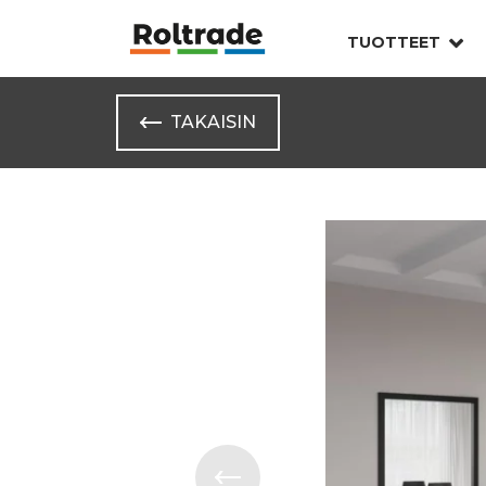
TUOTTEET
TAKAISIN