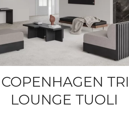
1 COPENHAGEN TR
LOUNGE TUOLI