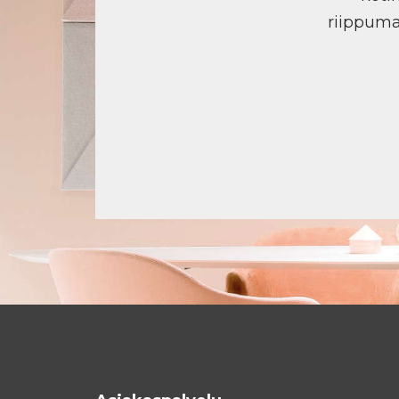
riippuma