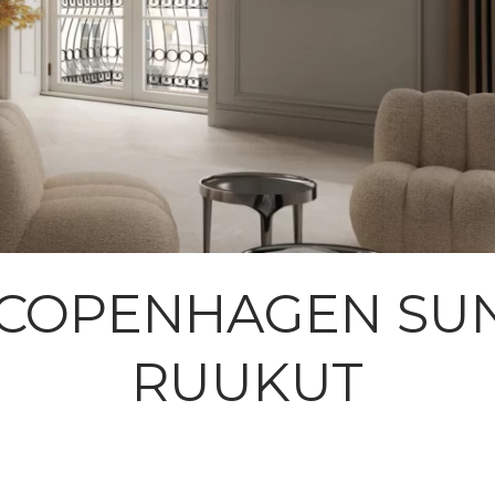
1 COPENHAGEN SU
RUUKUT