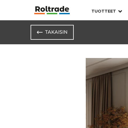
TUOTTEET
TAKAISIN