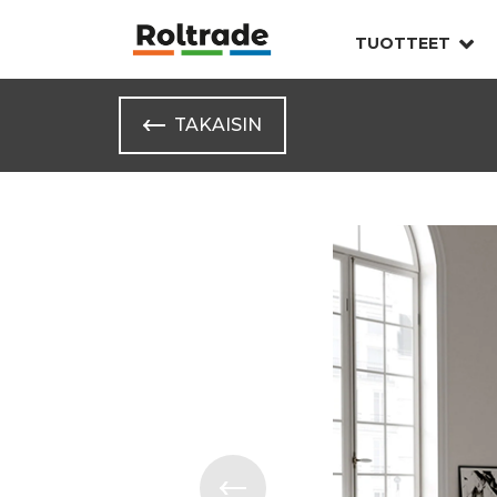
TUOTTEET
TAKAISIN