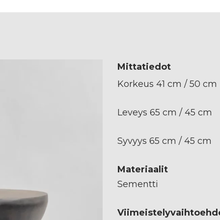
Mittatiedot
Korkeus 41 cm / 50 cm
Leveys 65 cm / 45 cm
Syvyys 65 cm / 45 cm
Materiaalit
Sementti
Viimeistelyvaihtoehd