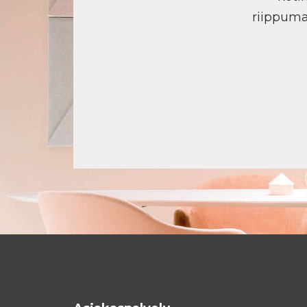
riippuma