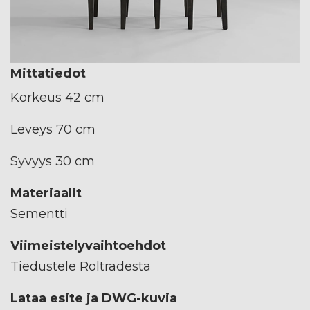
Mittatiedot
Korkeus 42 cm
Leveys 70 cm
Syvyys 30 cm
Materiaalit
Sementti
Viimeistelyvaihtoehdot
Tiedustele Roltradesta
Lataa esite ja DWG-kuvia