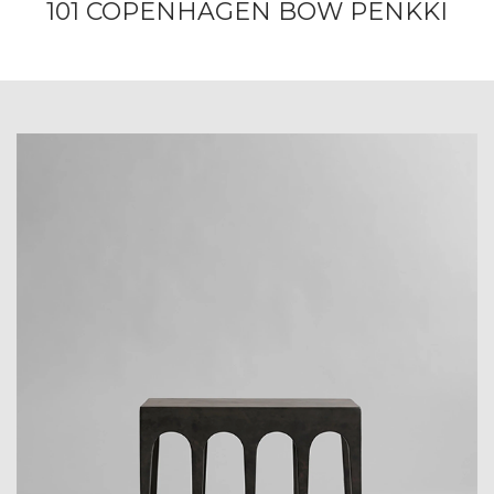
101 COPENHAGEN BOW PENKKI