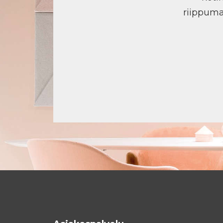
riippuma