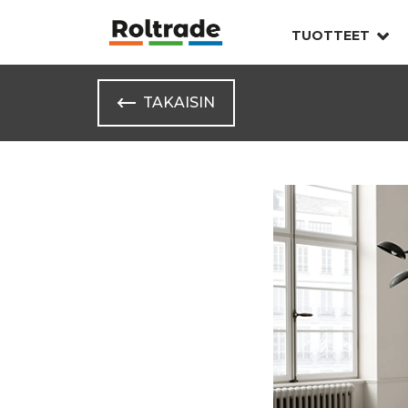
TUOTTEET
TAKAISIN