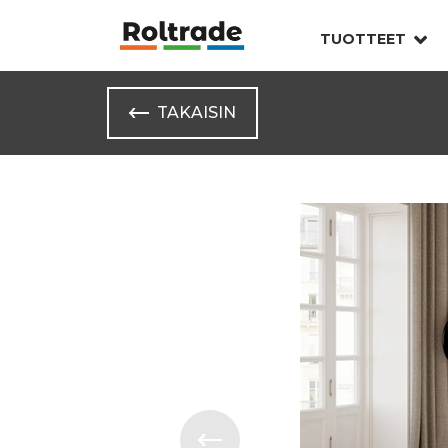
TUOTTEET
TAKAISIN