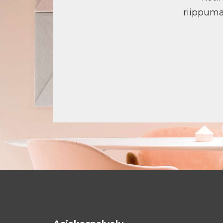
riippuma