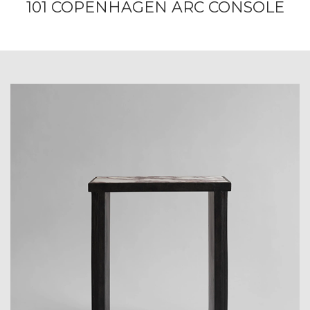
101 COPENHAGEN ARC CONSOLE