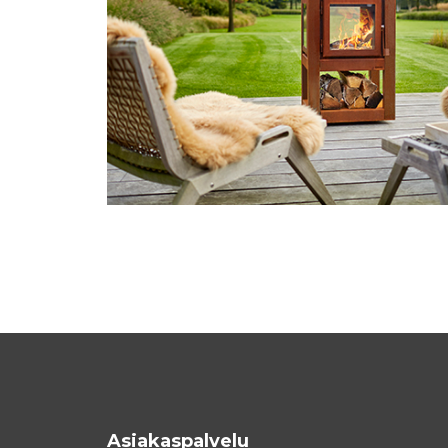
Asiakaspalvelu