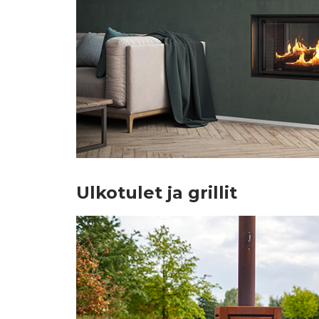
Ulkotulet ja grillit