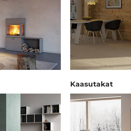
Kaasutakat