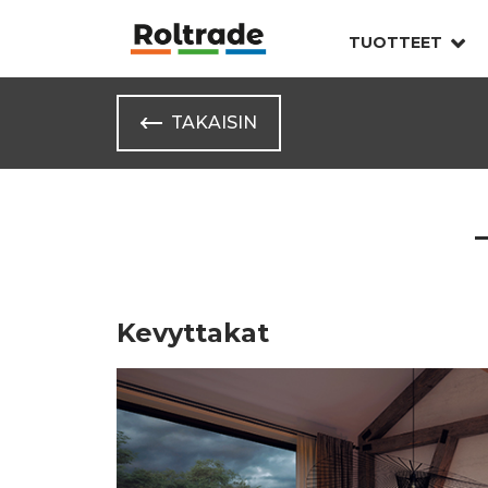
TUOTTEET
TAKAISIN
Kevyttakat