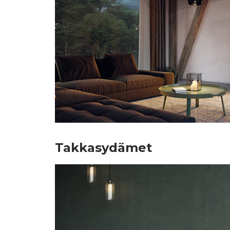
Takkasydämet