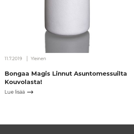
11.7.2019
Yleinen
Bongaa Magis Linnut Asuntomessuilta
Kouvolasta!
Lue lisää