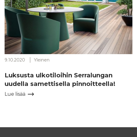
9.10.2020
Yleinen
Luksusta ulkotiloihin Serralungan
uudella samettisella pinnoitteella!
Lue lisää