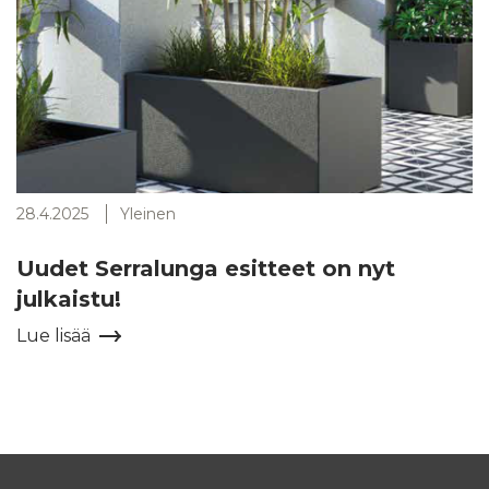
28.4.2025
Yleinen
Uudet Serralunga esitteet on nyt
julkaistu!
Lue lisää