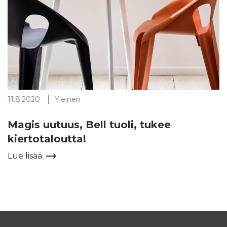
11.8.2020
Yleinen
Magis uutuus, Bell tuoli, tukee
kiertotaloutta!
Lue lisää