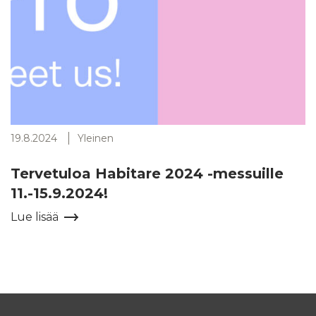
19.8.2024
Yleinen
Tervetuloa Habitare 2024 -messuille
11.-15.9.2024!
Lue lisää