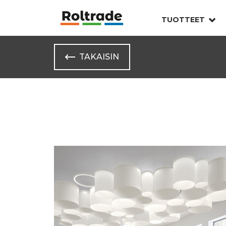
TUOTTEET
TAKAISIN