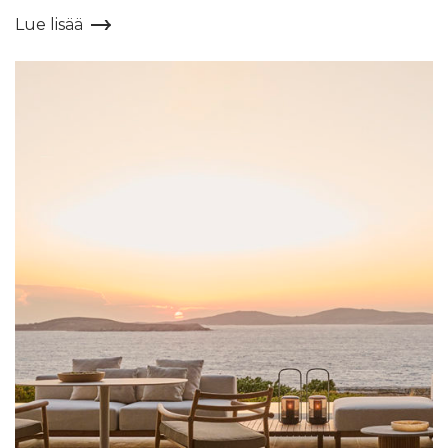
Lue lisää