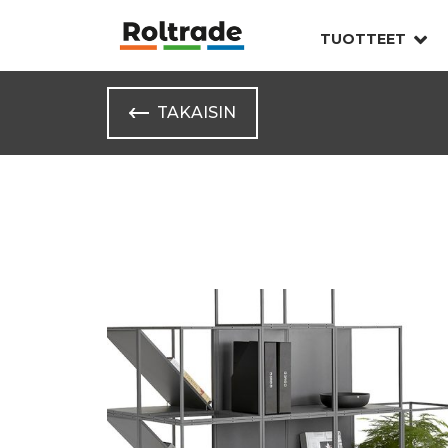
TUOTTEET
TAKAISIN