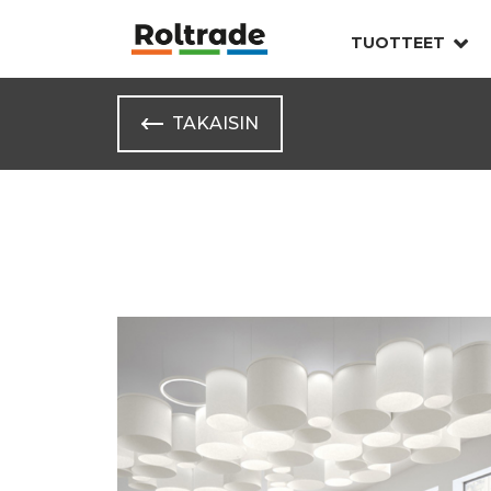
TUOTTEET
TAKAISIN