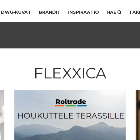
DWG-KUVAT
BRÄNDIT
INSPIRAATIO
HAE
TAK
FLEXXICA