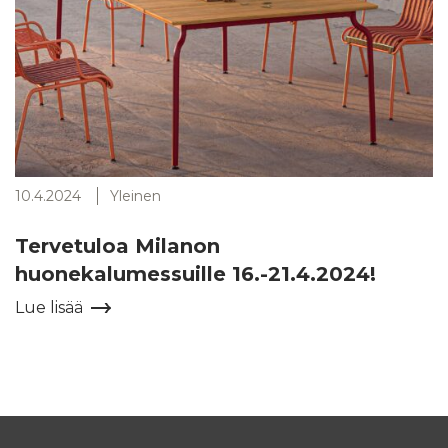
10.4.2024
Yleinen
Tervetuloa Milanon
huonekalumessuille 16.-21.4.2024!
Lue lisää