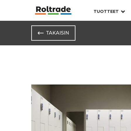
TUOTTEET
TAKAISIN