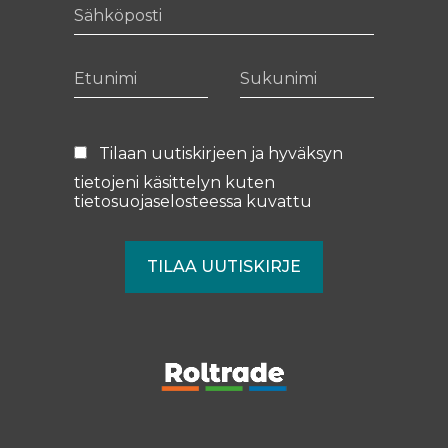
Sähköposti
Etunimi
Sukunimi
Tilaan uutiskirjeen ja hyväksyn
tietojeni käsittelyn kuten
tietosuojaselosteessa
kuvattu