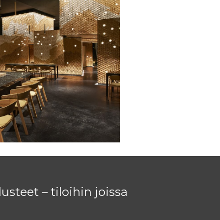
lusteet – tiloihin joissa