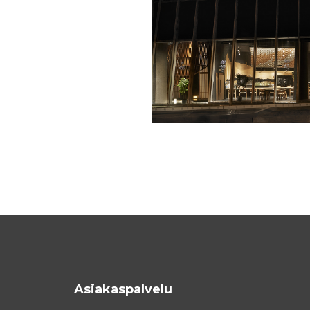
Asiakaspalvelu