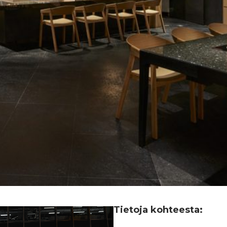
Tietoja kohteesta: