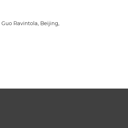
Guo Ravintola, Beijing,