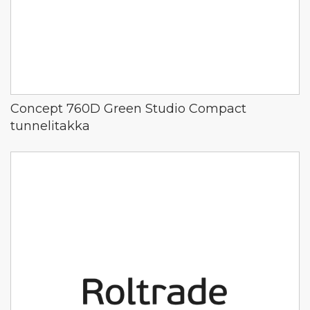
Concept 760D Green Studio Compact
tunnelitakka