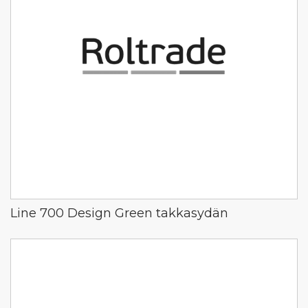
Line 700 Design Green takkasydän