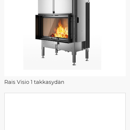
Rais Visio 1 takkasydän