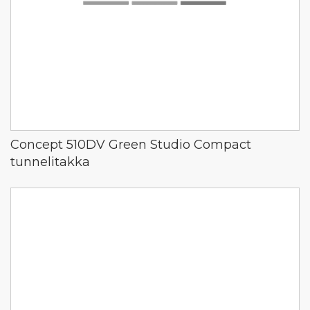
Concept 510DV Green Studio Compact
tunnelitakka