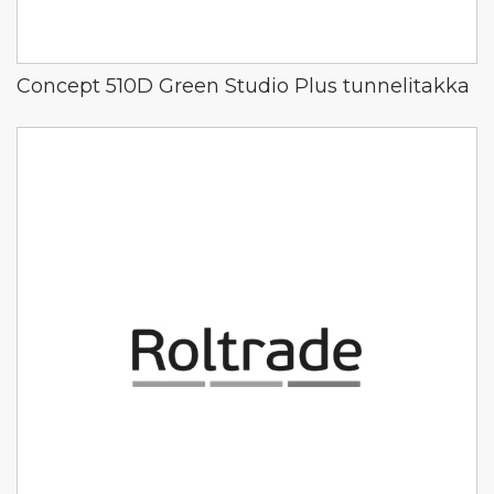
Concept 510D Green Studio Plus tunnelitakka