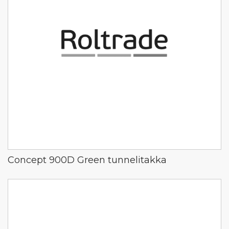
Concept 900D Green tunnelitakka