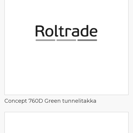
Concept 760D Green tunnelitakka