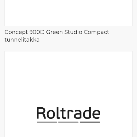
Concept 900D Green Studio Compact
tunnelitakka