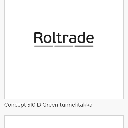
Concept 510 D Green tunnelitakka