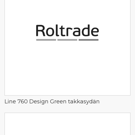
Line 760 Design Green takkasydän