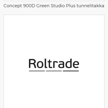
Concept 900D Green Studio Plus tunnelitakka