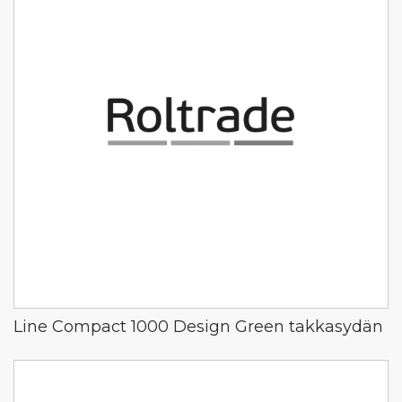
Line Compact 1000 Design Green takkasydän