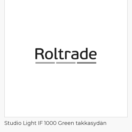
Studio Light IF 1000 Green takkasydän