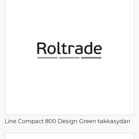
Line Compact 800 Design Green takkasydän