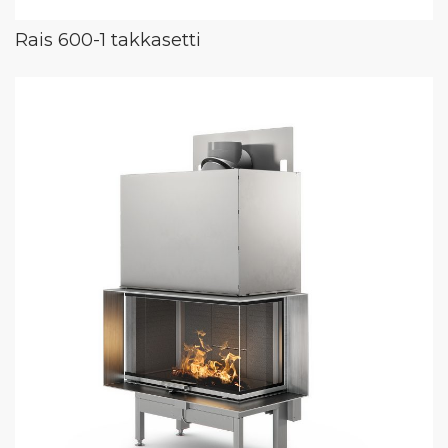
Rais 600-1 takkasetti