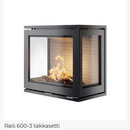
Rais 600-3 takkasetti