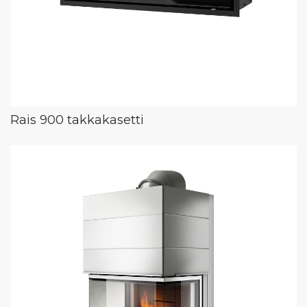
Rais 900 takkakasetti