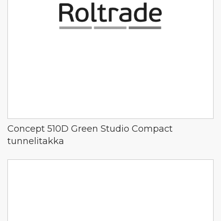
Concept 510D Green Studio Compact
tunnelitakka