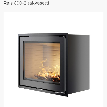
Rais 600-2 takkasetti