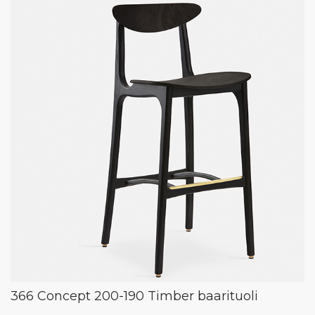
366 Concept 200-190 Timber baarituoli