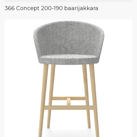
366 Concept 200-190 baarijakkara