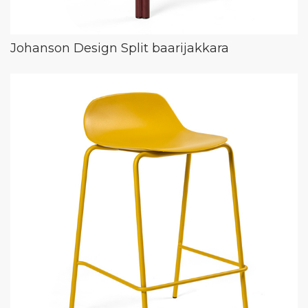
Johanson Design Split baarijakkara