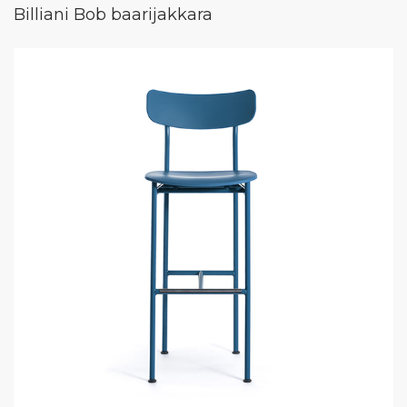
Billiani Bob baarijakkara