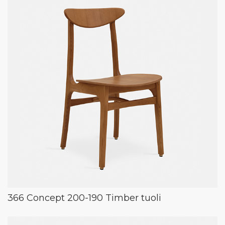
366 Concept 200-190 Timber tuoli