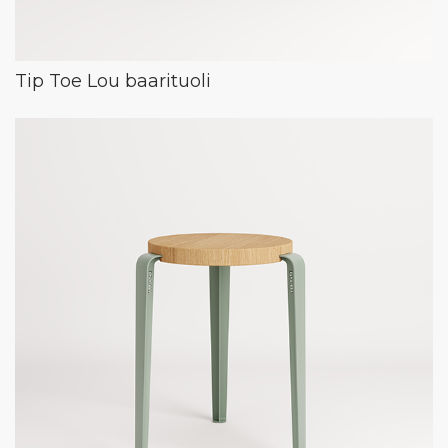
Tip Toe Lou baarituoli