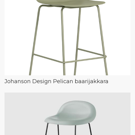
Johanson Design Pelican baarijakkara