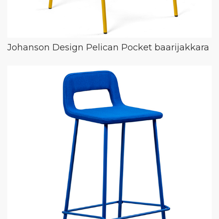
Johanson Design Pelican Pocket baarijakkara