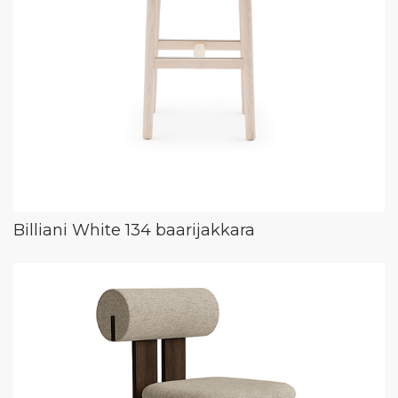
Billiani White 134 baarijakkara