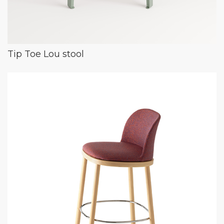
Tip Toe Lou stool