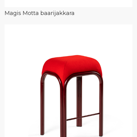
Magis Motta baarijakkara