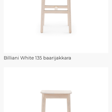
Billiani White 135 baarijakkara