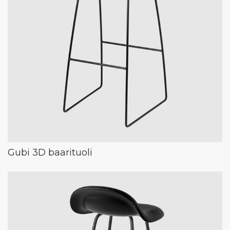
Gubi 3D baarituoli