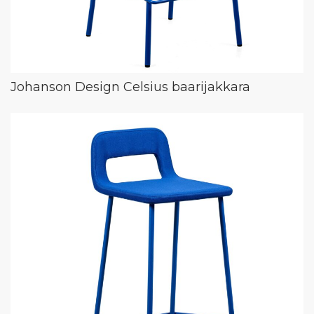
Johanson Design Celsius baarijakkara