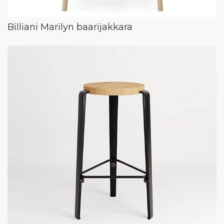
Billiani Marilyn baarijakkara