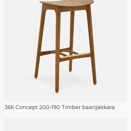
366 Concept 200-190 Timber baarijakkara