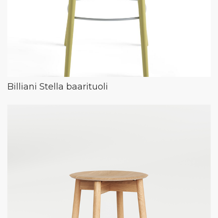
Billiani Stella baarituoli