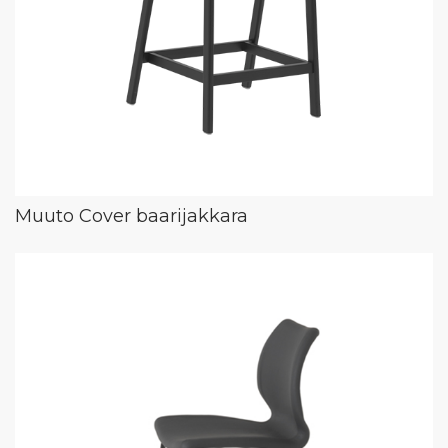
Muuto Cover baarijakkara